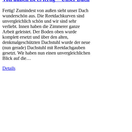
Fertig! Zumindest von außen sieht unser Dach
wunderschön aus. Die Reetdachkurven sind
unvergleichlich schön und wir sind sehr
verliebt. Innen haben die Zimmerer ganze
Arbeit geleistet. Der Boden oben wurde
komplett ersetzt und über den alten,
denkmalgeschützten Dachstuhl wurde der neue
(nun gerade) Dachstuhl mit Reetdachgauben
gesetzt. Wir haben nun einen unvergleichlichen
Blick auf die…
Details