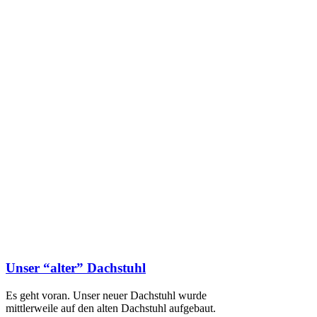
Unser “alter” Dachstuhl
Es geht voran. Unser neuer Dachstuhl wurde
mittlerweile auf den alten Dachstuhl aufgebaut.