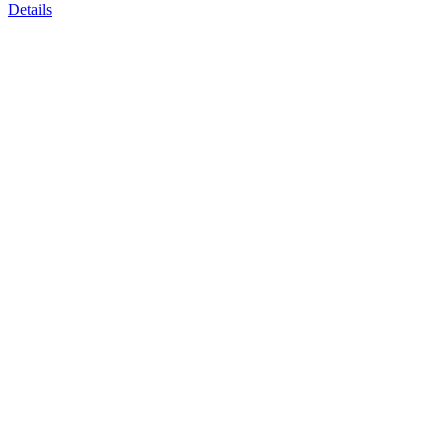
Details