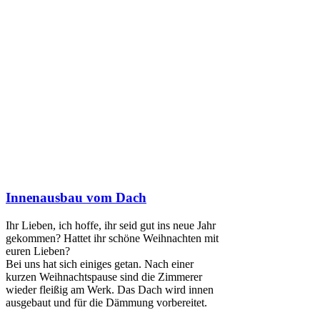
Innenausbau vom Dach
Ihr Lieben, ich hoffe, ihr seid gut ins neue Jahr
gekommen? Hattet ihr schöne Weihnachten mit
euren Lieben?
Bei uns hat sich einiges getan. Nach einer
kurzen Weihnachtspause sind die Zimmerer
wieder fleißig am Werk. Das Dach wird innen
ausgebaut und für die Dämmung vorbereitet.