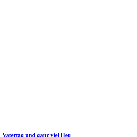
Vatertag und ganz viel Heu