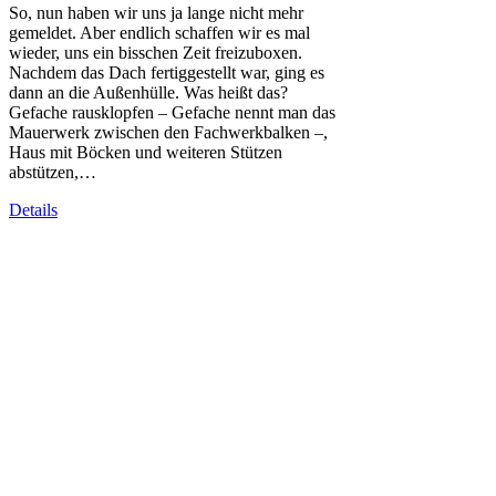
So, nun haben wir uns ja lange nicht mehr
gemeldet. Aber endlich schaffen wir es mal
wieder, uns ein bisschen Zeit freizuboxen.
Nachdem das Dach fertiggestellt war, ging es
dann an die Außenhülle. Was heißt das?
Gefache rausklopfen – Gefache nennt man das
Mauerwerk zwischen den Fachwerkbalken –,
Haus mit Böcken und weiteren Stützen
abstützen,…
Details