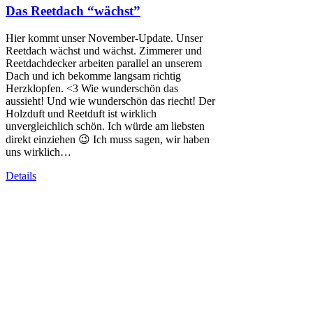
Das Reetdach “wächst”
Hier kommt unser November-Update. Unser
Reetdach wächst und wächst. Zimmerer und
Reetdachdecker arbeiten parallel an unserem
Dach und ich bekomme langsam richtig
Herzklopfen. <3 Wie wunderschön das
aussieht! Und wie wunderschön das riecht! Der
Holzduft und Reetduft ist wirklich
unvergleichlich schön. Ich würde am liebsten
direkt einziehen 😉 Ich muss sagen, wir haben
uns wirklich…
Details