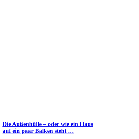
Die Außenhülle – oder wie ein Haus
auf ein paar Balken steht …