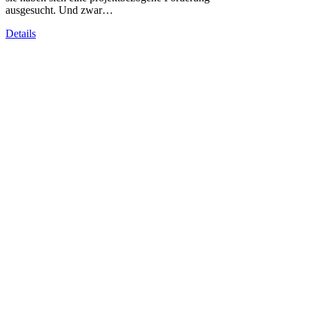
ausgesucht. Und zwar…
Details