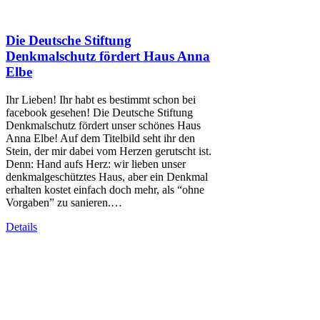
Die Deutsche Stiftung
Denkmalschutz fördert Haus Anna
Elbe
Ihr Lieben! Ihr habt es bestimmt schon bei
facebook gesehen! Die Deutsche Stiftung
Denkmalschutz fördert unser schönes Haus
Anna Elbe! Auf dem Titelbild seht ihr den
Stein, der mir dabei vom Herzen gerutscht ist.
Denn: Hand aufs Herz: wir lieben unser
denkmalgeschütztes Haus, aber ein Denkmal
erhalten kostet einfach doch mehr, als “ohne
Vorgaben” zu sanieren.…
Details