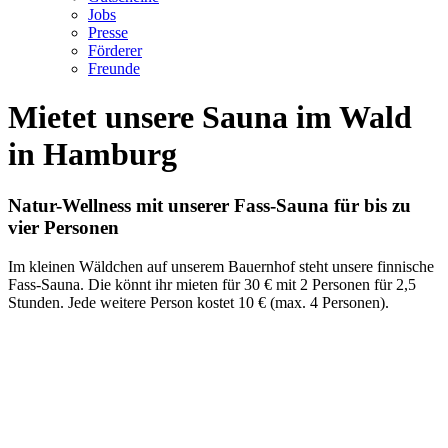
Jobs
Presse
Förderer
Freunde
Mietet unsere Sauna im Wald
in Hamburg
Natur-Wellness mit unserer Fass-Sauna für bis zu
vier Personen
Im kleinen Wäldchen auf unserem Bauernhof steht unsere finnische
Fass-Sauna. Die könnt ihr mieten für 30 € mit 2 Personen für 2,5
Stunden. Jede weitere Person kostet 10 € (max. 4 Personen).