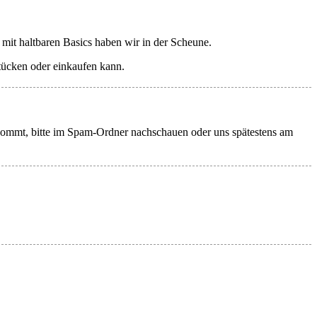
 mit haltbaren Basics haben wir in der Scheune.
tücken oder einkaufen kann.
kommt, bitte im Spam-Ordner nachschauen oder uns spätestens am