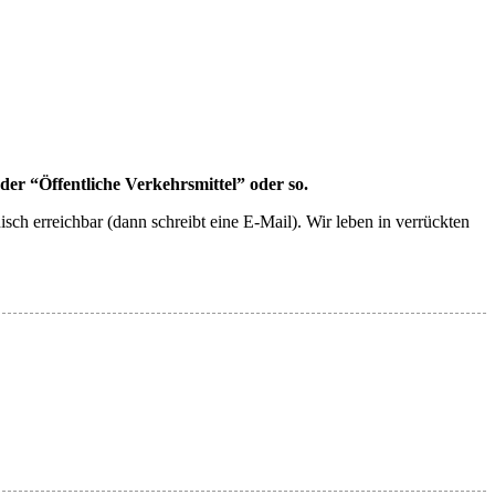
der “Öffentliche Verkehrsmittel” oder so.
sch erreichbar (dann schreibt eine E-Mail). Wir leben in verrückten