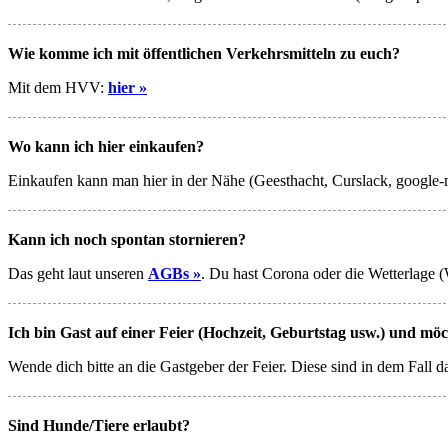
Wie komme ich mit öffentlichen Verkehrsmitteln zu euch?
Mit dem HVV:
hier »
Wo kann ich hier einkaufen?
Einkaufen kann man hier in der Nähe (Geesthacht, Curslack, google-ma
Kann ich noch spontan stornieren?
Das geht laut unseren
AGBs »
. Du hast Corona oder die Wetterlage (
Ich bin Gast auf einer Feier (Hochzeit, Geburtstag usw.) und 
Wende dich bitte an die Gastgeber der Feier. Diese sind in dem Fall 
Sind Hunde/Tiere erlaubt?