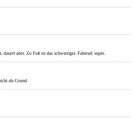
dauert aber. Zu Fuß ist das schwieriger. Fahrrad: super.
icht als Grund.