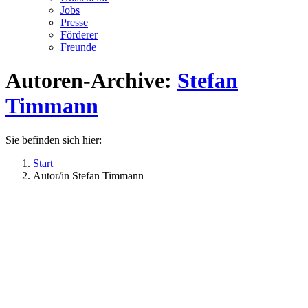
Jobs
Presse
Förderer
Freunde
Autoren-Archive:
Stefan
Timmann
Sie befinden sich hier:
Start
Autor/in Stefan Timmann