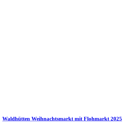
Waldhütten Weihnachtsmarkt mit Flohmarkt 2025