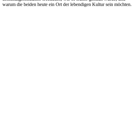
warum die beiden heute ein Ort der lebendigen Kultur sein möchten.