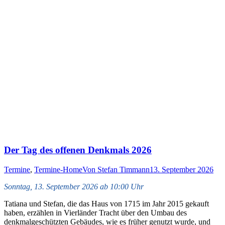
Der Tag des offenen Denkmals 2026
Termine
,
Termine-Home
Von
Stefan Timmann
13. September 2026
Sonntag, 13. September 2026 ab 10:00 Uhr
Tatiana und Stefan, die das Haus von 1715 im Jahr 2015 gekauft
haben, erzählen in Vierländer Tracht über den Umbau des
denkmalgeschützten Gebäudes, wie es früher genutzt wurde, und