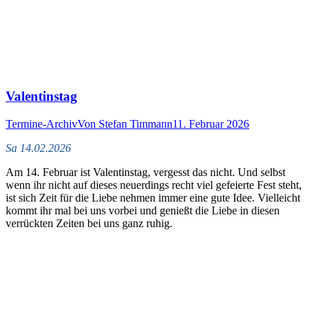
Valentinstag
Termine-Archiv
Von
Stefan Timmann
11. Februar 2026
Sa 14.02.2026
Am 14. Februar ist Valentinstag, vergesst das nicht. Und selbst
wenn ihr nicht auf dieses neuerdings recht viel gefeierte Fest steht,
ist sich Zeit für die Liebe nehmen immer eine gute Idee. Vielleicht
kommt ihr mal bei uns vorbei und genießt die Liebe in diesen
verrückten Zeiten bei uns ganz ruhig.