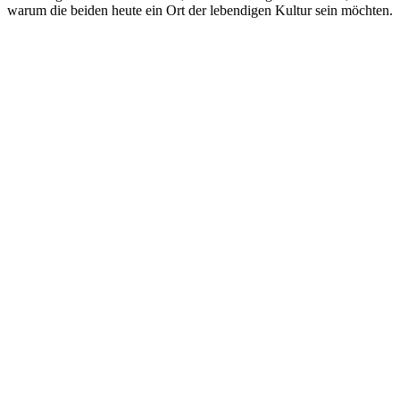
warum die beiden heute ein Ort der lebendigen Kultur sein möchten.