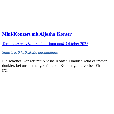
Mini-Konzert mit Aljosha Konter
Termine-Archiv
Von
Stefan Timmann
4. Oktober 2025
Samstag, 04.10.2025, nachmittags
Ein schönes Konzert mit Aljosha Konter. Draußen wird es immer
dunkler, bei uns immer gemütlicher. Kommt gerne vorbei. Eintritt
frei.