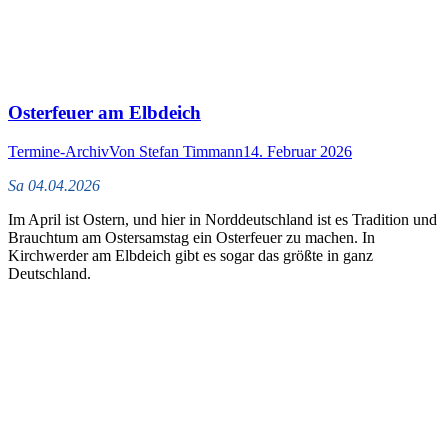
Osterfeuer am Elbdeich
Termine-Archiv
Von
Stefan Timmann
14. Februar 2026
Sa 04.04.2026
Im April ist Ostern, und hier in Norddeutschland ist es Tradition und
Brauchtum am Ostersamstag ein Osterfeuer zu machen. In
Kirchwerder am Elbdeich gibt es sogar das größte in ganz
Deutschland.