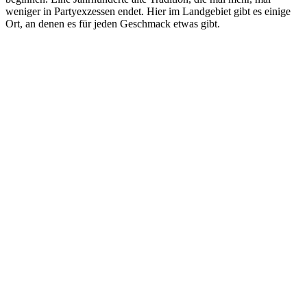
weniger in Partyexzessen endet. Hier im Landgebiet gibt es einige
Ort, an denen es für jeden Geschmack etwas gibt.