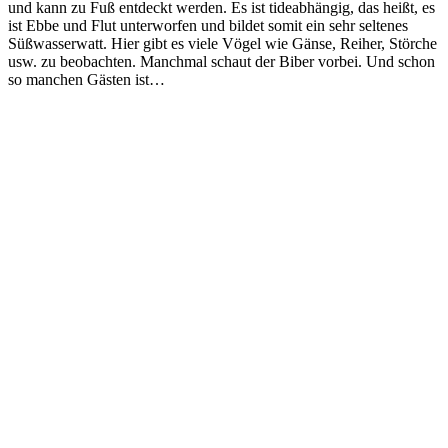
und kann zu Fuß entdeckt werden. Es ist tideabhängig, das heißt, es
ist Ebbe und Flut unterworfen und bildet somit ein sehr seltenes
Süßwasserwatt. Hier gibt es viele Vögel wie Gänse, Reiher, Störche
usw. zu beobachten. Manchmal schaut der Biber vorbei. Und schon
so manchen Gästen ist…