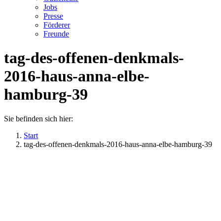
Jobs
Presse
Förderer
Freunde
tag-des-offenen-denkmals-
2016-haus-anna-elbe-
hamburg-39
Sie befinden sich hier:
Start
tag-des-offenen-denkmals-2016-haus-anna-elbe-hamburg-39