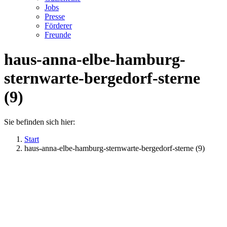
Jobs
Presse
Förderer
Freunde
haus-anna-elbe-hamburg-
sternwarte-bergedorf-sterne
(9)
Sie befinden sich hier:
Start
haus-anna-elbe-hamburg-sternwarte-bergedorf-sterne (9)