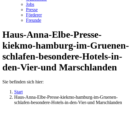
Jobs
Presse
Förderer
Freunde
Haus-Anna-Elbe-Presse-
kiekmo-hamburg-im-Gruenen-
schlafen-besondere-Hotels-in-
den-Vier-und Marschlanden
Sie befinden sich hier:
Start
Haus-Anna-Elbe-Presse-kiekmo-hamburg-im-Gruenen-
schlafen-besondere-Hotels-in-den-Vier-und Marschlanden