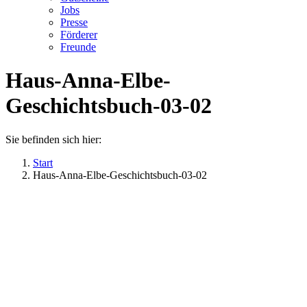
Jobs
Presse
Förderer
Freunde
Haus-Anna-Elbe-
Geschichtsbuch-03-02
Sie befinden sich hier:
Start
Haus-Anna-Elbe-Geschichtsbuch-03-02