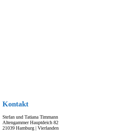
Kontakt
Stefan und Tatiana Timmann
Altengammer Hauptdeich 82
21039 Hamburg | Vierlanden