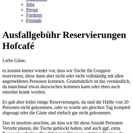
Jobs
Presse
Förderer
Freunde
Ausfallgebühr Reservierungen
Hofcafé
Liebe Gäste,
es kommt immer wieder vor, dass wir Tische für Gruppen
reservieren, diese dann aber nicht oder nicht vollständig mit allen
angemeldeten Personen kommen. Grundsätzlich ist das verständlich,
da manchmal etwas dazwischen kommen kann oder eben auch
einzelne krank werden.
Es gab aber leider einige Reservierungen, da sind die Hälfte von 20
Personen nicht gekommen, oder es wurde am gleichen Tag komplett
abgesagt oder die Gäste sind einfach gar nicht gekommen.
Das ist insofern unschön, als dass wir für diese Anzahl Personen
Verzehr planen, die Tische geblockt halten, und auch ggf. extra