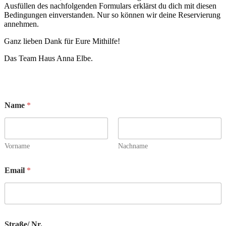
Ausfüllen des nachfolgenden Formulars erklärst du dich mit diesen
Bedingungen einverstanden. Nur so können wir deine Reservierung
annehmen.
Ganz lieben Dank für Eure Mithilfe!
Das Team Haus Anna Elbe.
Name
*
Vorname
Nachname
Email
*
Straße/ Nr.