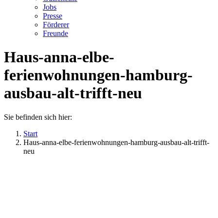
Jobs
Presse
Förderer
Freunde
Haus-anna-elbe-
ferienwohnungen-hamburg-
ausbau-alt-trifft-neu
Sie befinden sich hier:
Start
Haus-anna-elbe-ferienwohnungen-hamburg-ausbau-alt-trifft-
neu