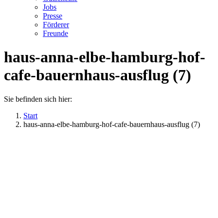
Jobs
Presse
Förderer
Freunde
haus-anna-elbe-hamburg-hof-
cafe-bauernhaus-ausflug (7)
Sie befinden sich hier:
Start
haus-anna-elbe-hamburg-hof-cafe-bauernhaus-ausflug (7)