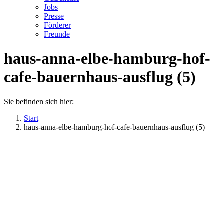
Jobs
Presse
Förderer
Freunde
haus-anna-elbe-hamburg-hof-
cafe-bauernhaus-ausflug (5)
Sie befinden sich hier:
Start
haus-anna-elbe-hamburg-hof-cafe-bauernhaus-ausflug (5)