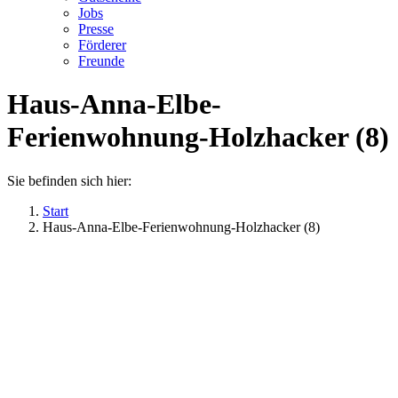
Jobs
Presse
Förderer
Freunde
Haus-Anna-Elbe-
Ferienwohnung-Holzhacker (8)
Sie befinden sich hier:
Start
Haus-Anna-Elbe-Ferienwohnung-Holzhacker (8)