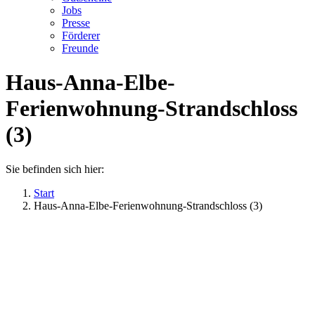
Jobs
Presse
Förderer
Freunde
Haus-Anna-Elbe-
Ferienwohnung-Strandschloss
(3)
Sie befinden sich hier:
Start
Haus-Anna-Elbe-Ferienwohnung-Strandschloss (3)