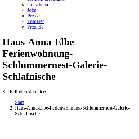
Gutscheine
Jobs
Presse
Förderer
Freunde
Haus-Anna-Elbe-
Ferienwohnung-
Schlummernest-Galerie-
Schlafnische
Sie befinden sich hier:
Start
Haus-Anna-Elbe-Ferienwohnung-Schlummernest-Galerie-
Schlafnische