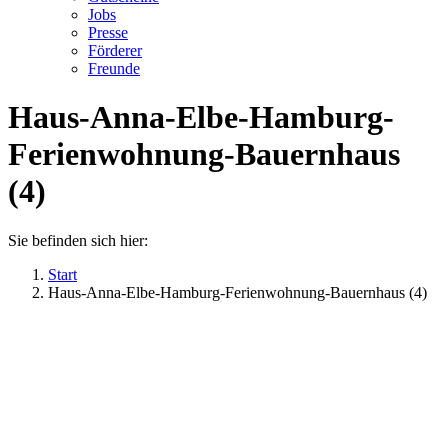
Jobs
Presse
Förderer
Freunde
Haus-Anna-Elbe-Hamburg-
Ferienwohnung-Bauernhaus
(4)
Sie befinden sich hier:
Start
Haus-Anna-Elbe-Hamburg-Ferienwohnung-Bauernhaus (4)