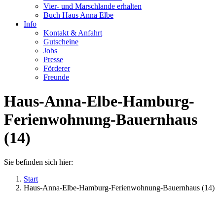
Vier- und Marschlande erhalten
Buch Haus Anna Elbe
Info
Kontakt & Anfahrt
Gutscheine
Jobs
Presse
Förderer
Freunde
Haus-Anna-Elbe-Hamburg-
Ferienwohnung-Bauernhaus
(14)
Sie befinden sich hier:
Start
Haus-Anna-Elbe-Hamburg-Ferienwohnung-Bauernhaus (14)