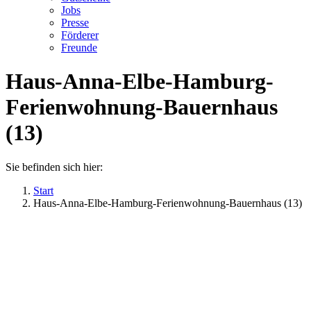
Jobs
Presse
Förderer
Freunde
Haus-Anna-Elbe-Hamburg-
Ferienwohnung-Bauernhaus
(13)
Sie befinden sich hier:
Start
Haus-Anna-Elbe-Hamburg-Ferienwohnung-Bauernhaus (13)