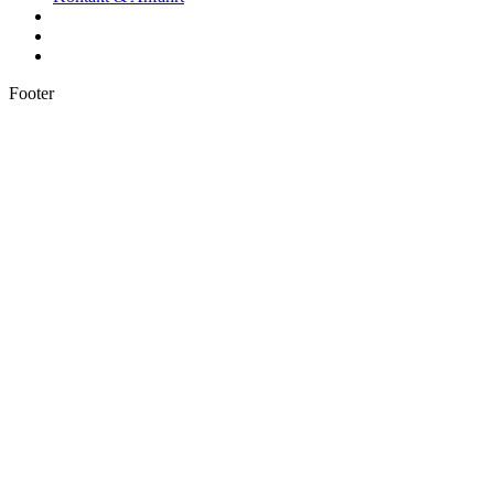
Footer