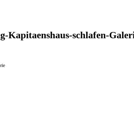
-Kapitaenshaus-schlafen-Galer
rie