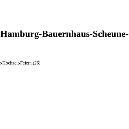
-Hamburg-Bauernhaus-Scheune-H
Hochzeit-Feiern (26)