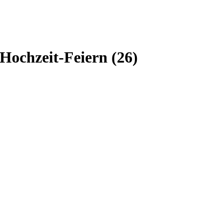
ochzeit-Feiern (26)