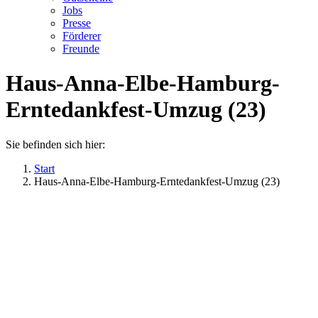
Jobs
Presse
Förderer
Freunde
Haus-Anna-Elbe-Hamburg-
Erntedankfest-Umzug (23)
Sie befinden sich hier:
Start
Haus-Anna-Elbe-Hamburg-Erntedankfest-Umzug (23)