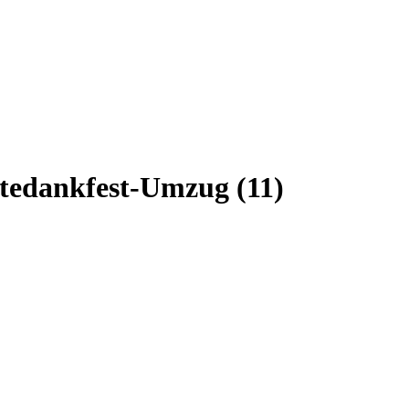
edankfest-Umzug (11)