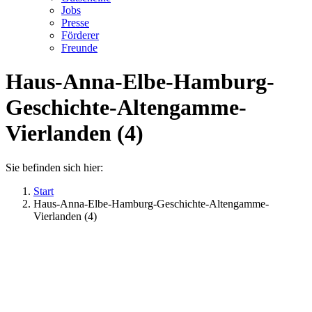
Jobs
Presse
Förderer
Freunde
Haus-Anna-Elbe-Hamburg-
Geschichte-Altengamme-
Vierlanden (4)
Sie befinden sich hier:
Start
Haus-Anna-Elbe-Hamburg-Geschichte-Altengamme-
Vierlanden (4)