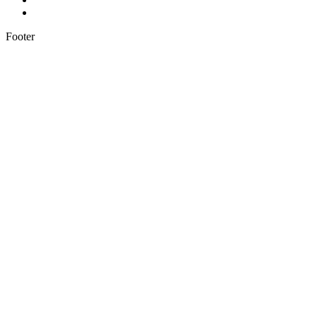
Footer