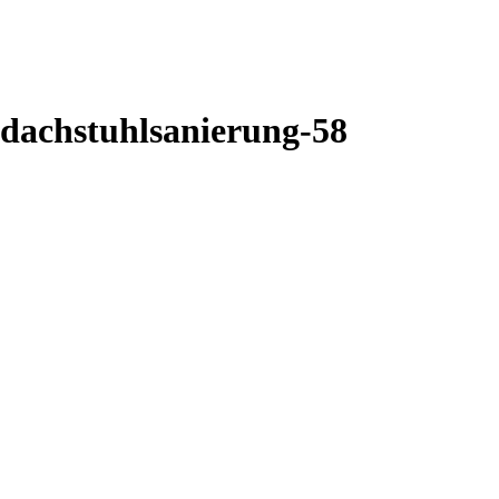
-dachstuhlsanierung-58