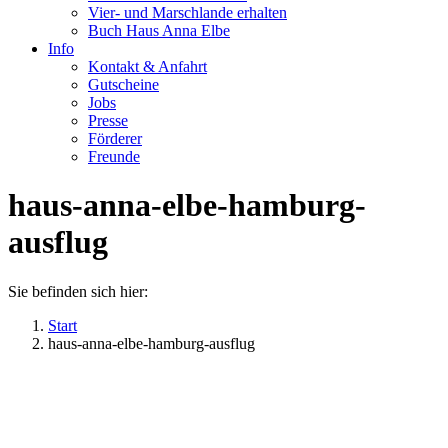
Vier- und Marschlande erhalten
Buch Haus Anna Elbe
Info
Kontakt & Anfahrt
Gutscheine
Jobs
Presse
Förderer
Freunde
haus-anna-elbe-hamburg-
ausflug
Sie befinden sich hier:
Start
haus-anna-elbe-hamburg-ausflug