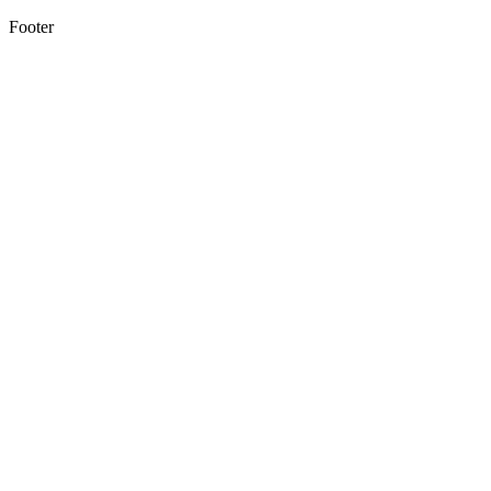
Footer