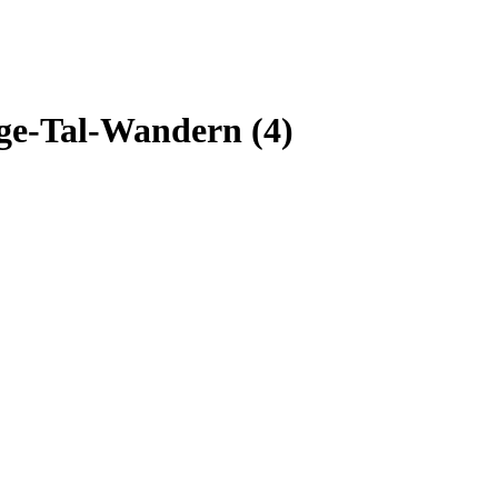
e-Tal-Wandern (4)