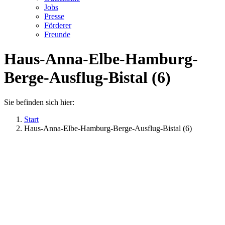
Jobs
Presse
Förderer
Freunde
Haus-Anna-Elbe-Hamburg-
Berge-Ausflug-Bistal (6)
Sie befinden sich hier:
Start
Haus-Anna-Elbe-Hamburg-Berge-Ausflug-Bistal (6)