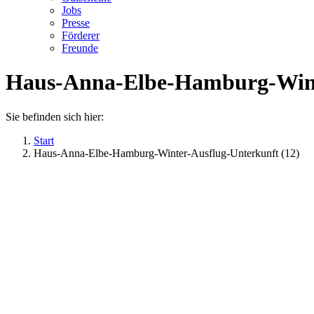
Jobs
Presse
Förderer
Freunde
Haus-Anna-Elbe-Hamburg-Winte
Sie befinden sich hier:
Start
Haus-Anna-Elbe-Hamburg-Winter-Ausflug-Unterkunft (12)