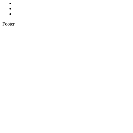
Footer