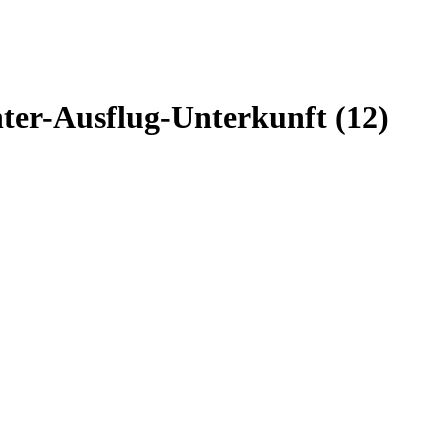
r-Ausflug-Unterkunft (12)