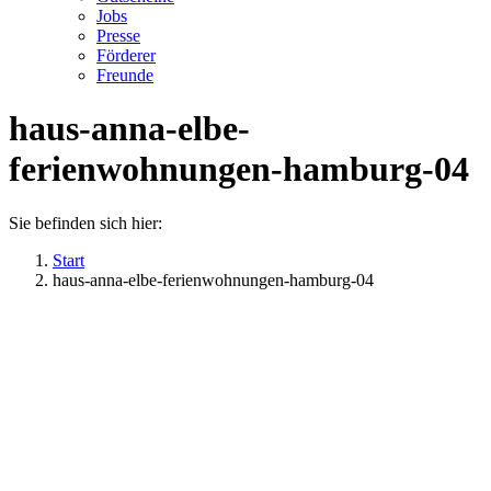
Jobs
Presse
Förderer
Freunde
haus-anna-elbe-
ferienwohnungen-hamburg-04
Sie befinden sich hier:
Start
haus-anna-elbe-ferienwohnungen-hamburg-04