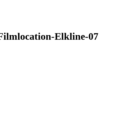
ilmlocation-Elkline-07