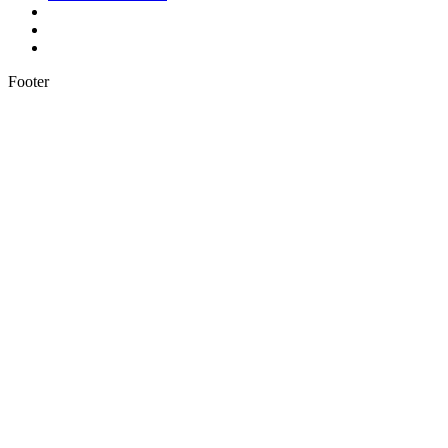
Footer