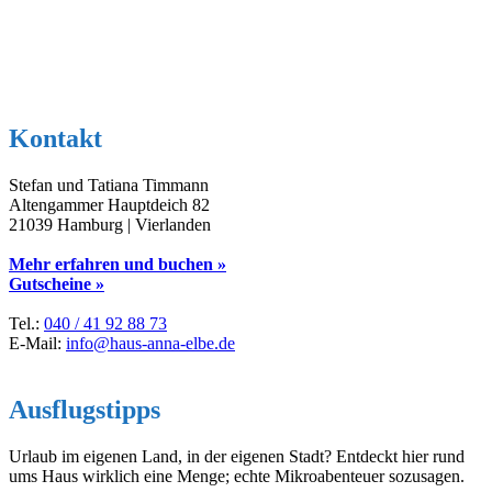
Kontakt
Stefan und Tatiana Timmann
Altengammer Hauptdeich 82
21039 Hamburg | Vierlanden
Mehr erfahren und buchen »
Gutscheine »
Tel.:
040 / 41 92 88 73
E-Mail:
info@haus-anna-elbe.de
Ausflugstipps
Urlaub im eigenen Land, in der eigenen Stadt? Entdeckt hier rund
ums Haus wirklich eine Menge; echte Mikroabenteuer sozusagen.