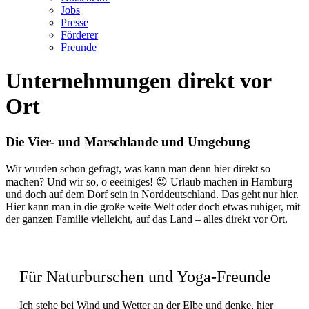
Jobs
Presse
Förderer
Freunde
Unternehmungen direkt vor
Ort
Die Vier- und Marschlande und Umgebung
Wir wurden schon gefragt, was kann man denn hier direkt so
machen? Und wir so, o eeeiniges! 😉 Urlaub machen in Hamburg
und doch auf dem Dorf sein in Norddeutschland. Das geht nur hier.
Hier kann man in die große weite Welt oder doch etwas ruhiger, mit
der ganzen Familie vielleicht, auf das Land – alles direkt vor Ort.
Für Naturburschen und Yoga-Freunde
Ich stehe bei Wind und Wetter an der Elbe und denke, hier