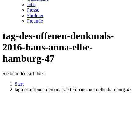
Jobs
Presse
Förderer
Freunde
tag-des-offenen-denkmals-
2016-haus-anna-elbe-
hamburg-47
Sie befinden sich hier:
Start
tag-des-offenen-denkmals-2016-haus-anna-elbe-hamburg-47