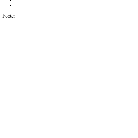
Footer