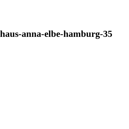
-haus-anna-elbe-hamburg-35