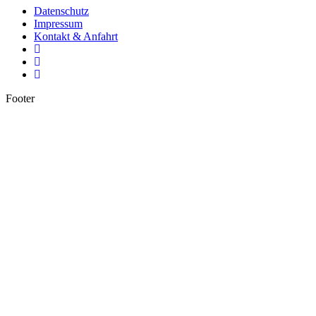
Datenschutz
Impressum
Kontakt & Anfahrt
Footer