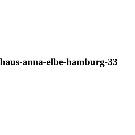
-haus-anna-elbe-hamburg-33