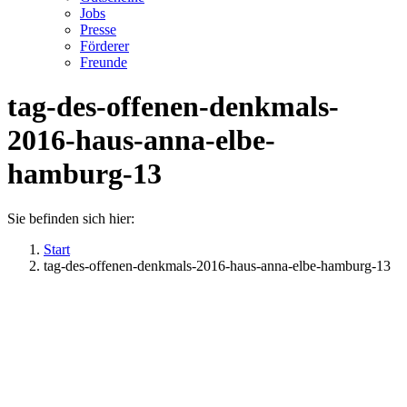
Jobs
Presse
Förderer
Freunde
tag-des-offenen-denkmals-
2016-haus-anna-elbe-
hamburg-13
Sie befinden sich hier:
Start
tag-des-offenen-denkmals-2016-haus-anna-elbe-hamburg-13