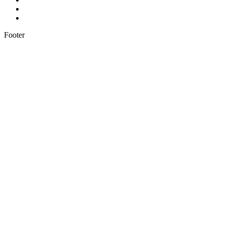
Footer