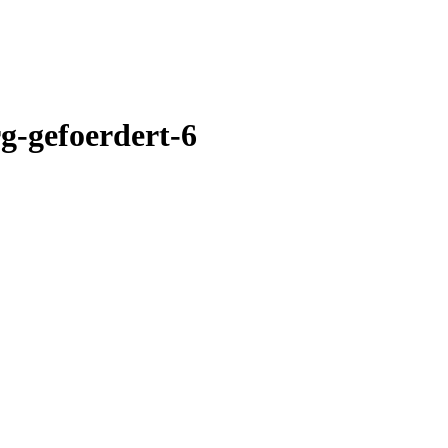
g-gefoerdert-6