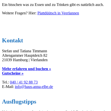
Ein bisschen was zu Essen und zu Trinken gibt es natürlich auch.
Weitere Fragen? Hier:
Plattdüütsch in Veerlannen
Kontakt
Stefan und Tatiana Timmann
Altengammer Hauptdeich 82
21039 Hamburg | Vierlanden
Mehr erfahren und buchen »
Gutscheine »
Tel.:
040 / 41 92 88 73
E-Mail:
info@haus-anna-elbe.de
Ausflugstipps