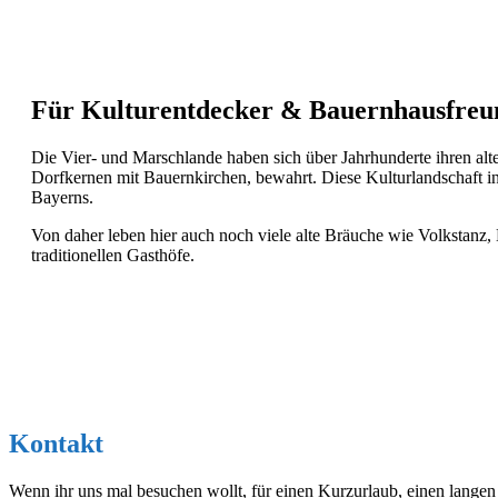
Für Kulturentdecker & Bauernhausfreu
Die Vier- und Marschlande haben sich über Jahrhunderte ihren al
Dorfkernen mit Bauernkirchen, bewahrt. Diese Kulturlandschaft in 
Bayerns.
Von daher leben hier auch noch viele alte Bräuche wie Volkstanz,
traditionellen Gasthöfe.
Kontakt
Wenn ihr uns mal besuchen wollt, für einen Kurzurlaub, einen langen 