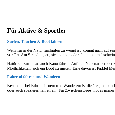
Für Aktive & Sportler
Surfen, Tauchen & Boot fahren
Wem nur in der Natur rumlaufen zu wenig ist, kommt auch auf sei
vor Ort. Am Strand liegen, sich sonnen oder ab und zu mal schwi
Natürlich kann man auch Kanu fahren. Auf den Nebenarmen der El
Möglichkeiten, sich ein Boot zu mieten. Eine davon ist Paddel Mei
Fahrrad fahren und Wandern
Besonders bei Fahrradfahrern und Wanderern ist die Gegend belie
oder auch spazieren fahren ein. Für Zwischenstopps gibt es imme