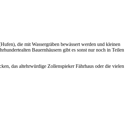
 (Hufen), die mit Wassergräben bewässert werden und kleinen
hrhundertealten Bauernhäusern gibt es sonst nur noch in Teilen
ken, das altehrwürdige Zollenspieker Fährhaus oder die vielen