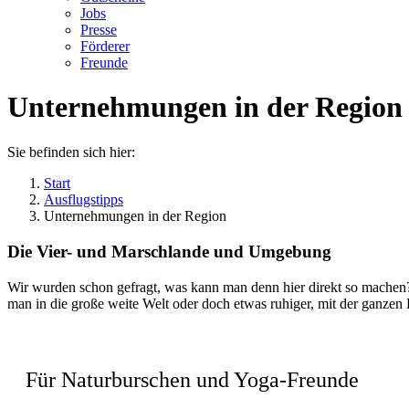
Jobs
Presse
Förderer
Freunde
Unternehmungen in der Region
Sie befinden sich hier:
Start
Ausflugstipps
Unternehmungen in der Region
Die Vier- und Marschlande und Umgebung
Wir wurden schon gefragt, was kann man denn hier direkt so machen?
man in die große weite Welt oder doch etwas ruhiger, mit der ganzen Fa
Für Naturburschen und Yoga-Freunde