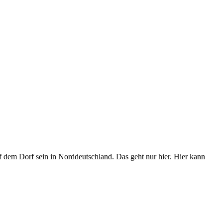
dem Dorf sein in Norddeutschland. Das geht nur hier. Hier kann