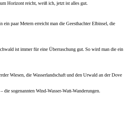
 Horizont reicht, weiß ich, jetzt ist alles gut.
 ein paar Metern erreicht man die Geesthachter Elbinsel, die
chwald ist immer für eine Überraschung gut. So wird man die ein
werder Wiesen, die Wasserlandschaft und den Urwald an der Dove
en – die sogenannten Wind-Wasser-Watt-Wanderungen.