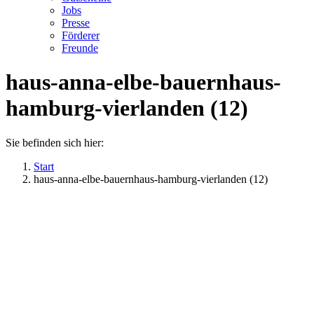
Jobs
Presse
Förderer
Freunde
haus-anna-elbe-bauernhaus-
hamburg-vierlanden (12)
Sie befinden sich hier:
Start
haus-anna-elbe-bauernhaus-hamburg-vierlanden (12)