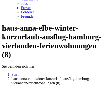
Jobs
Presse
Förderer
Freunde
haus-anna-elbe-winter-
kurzurlaub-ausflug-hamburg-
vierlanden-ferienwohnungen
(8)
Sie befinden sich hier:
Start
haus-anna-elbe-winter-kurzurlaub-ausflug-hamburg-
vierlanden-ferienwohnungen (8)