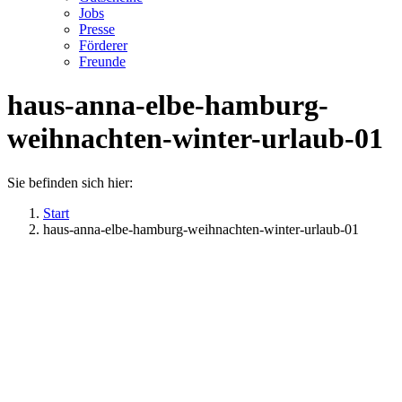
Jobs
Presse
Förderer
Freunde
haus-anna-elbe-hamburg-
weihnachten-winter-urlaub-01
Sie befinden sich hier:
Start
haus-anna-elbe-hamburg-weihnachten-winter-urlaub-01