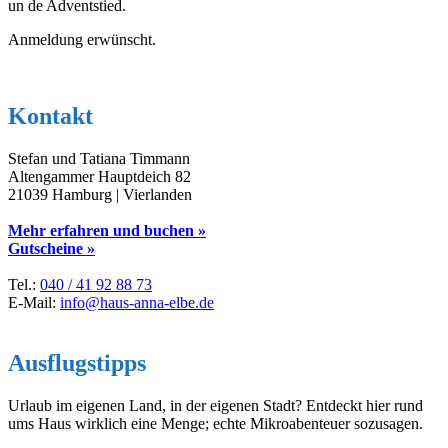
un de Adventstied.
Anmeldung erwünscht.
Kontakt
Stefan und Tatiana Timmann
Altengammer Hauptdeich 82
21039 Hamburg | Vierlanden
Mehr erfahren und buchen »
Gutscheine »
Tel.:
040 / 41 92 88 73
E-Mail:
info@haus-anna-elbe.de
Ausflugstipps
Urlaub im eigenen Land, in der eigenen Stadt? Entdeckt hier rund
ums Haus wirklich eine Menge; echte Mikroabenteuer sozusagen.