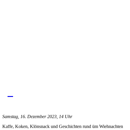
Samstag, 16. Dezember 2023, 14 Uhr
Kaffe, Koken, Klönsnack und Geschichten rund üm Wiehnachten