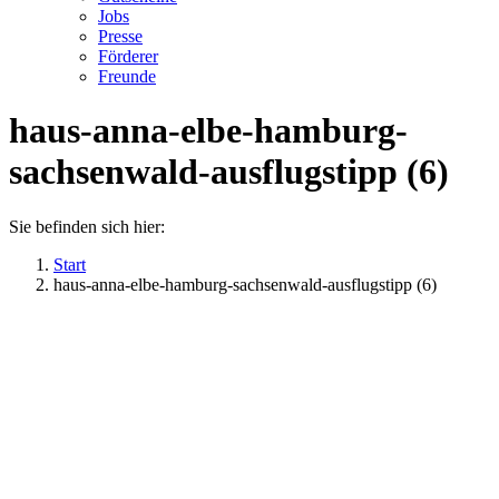
Jobs
Presse
Förderer
Freunde
haus-anna-elbe-hamburg-
sachsenwald-ausflugstipp (6)
Sie befinden sich hier:
Start
haus-anna-elbe-hamburg-sachsenwald-ausflugstipp (6)