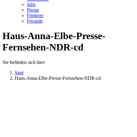
Jobs
Presse
Förderer
Freunde
Haus-Anna-Elbe-Presse-
Fernsehen-NDR-cd
Sie befinden sich hier:
Start
Haus-Anna-Elbe-Presse-Fernsehen-NDR-cd