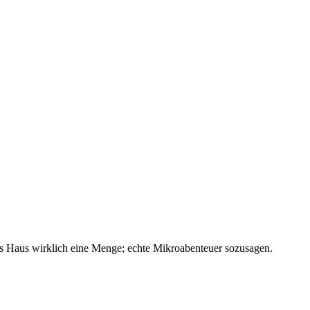
ms Haus wirklich eine Menge; echte Mikroabenteuer sozusagen.