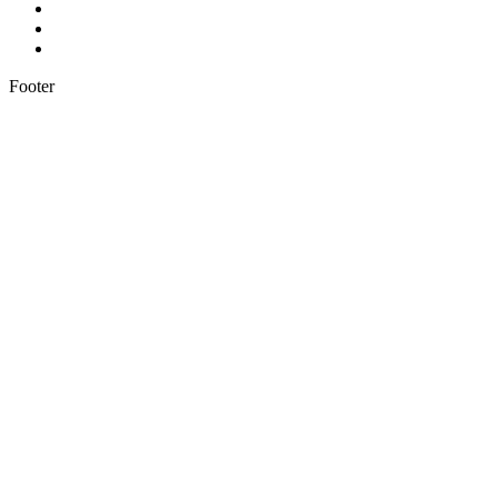
Footer