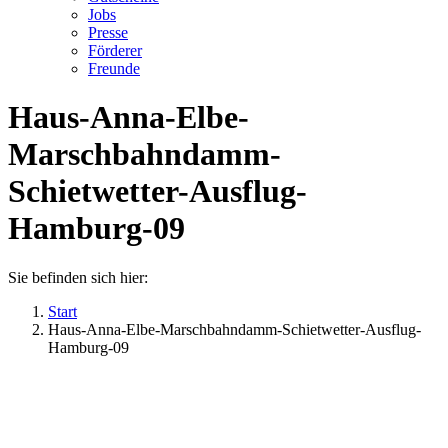
Jobs
Presse
Förderer
Freunde
Haus-Anna-Elbe-
Marschbahndamm-
Schietwetter-Ausflug-
Hamburg-09
Sie befinden sich hier:
Start
Haus-Anna-Elbe-Marschbahndamm-Schietwetter-Ausflug-
Hamburg-09