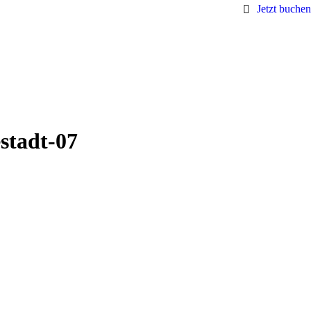
Jetzt buchen
stadt-07