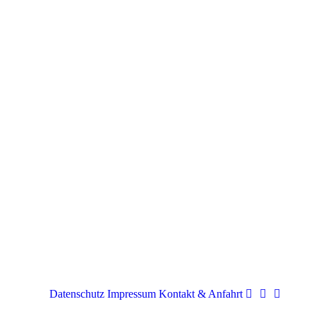
Datenschutz
Impressum
Kontakt & Anfahrt