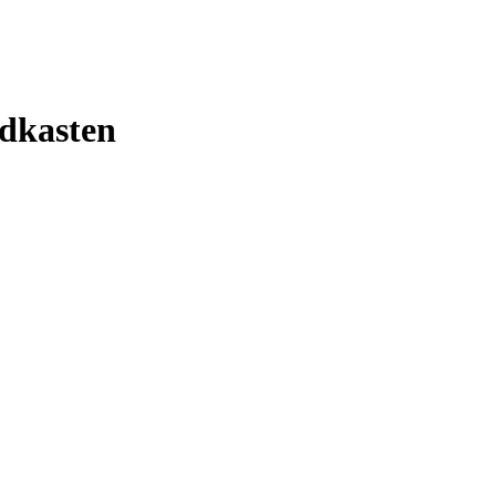
dkasten