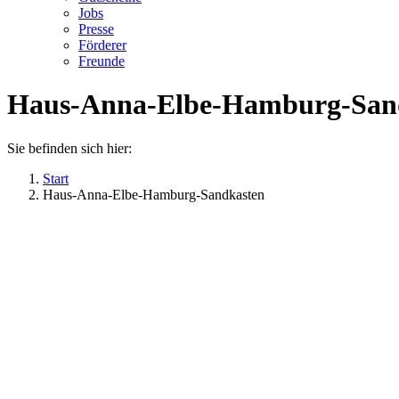
Jobs
Presse
Förderer
Freunde
Haus-Anna-Elbe-Hamburg-San
Sie befinden sich hier:
Start
Haus-Anna-Elbe-Hamburg-Sandkasten